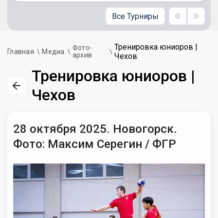
Все Турниры
Тренировка юниоров |
Фото-
Главная
Медиа
архив
Чехов
Тренировка юниоров |
Чехов
28 октября 2025. Новогорск.
Фото: Максим Серегин / ФГР