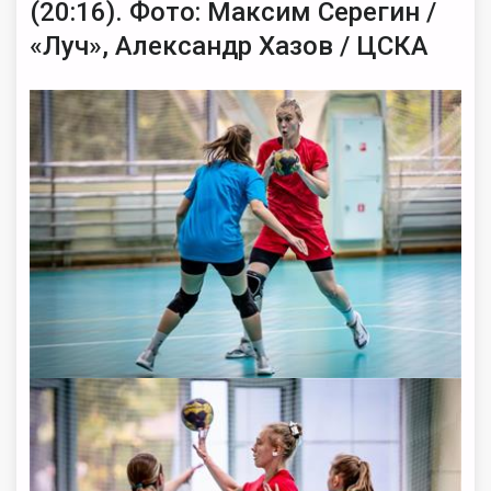
(20:16). Фото: Максим Серегин /
«Луч», Александр Хазов / ЦСКА