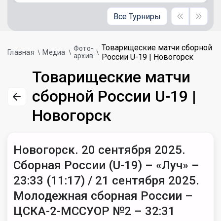
Все Турниры
Товарищеские матчи сборной
Фото-
Главная
Медиа
архив
России U-19 | Новогорск
Товарищеские матчи
сборной России U-19 |
Новогорск
Новогорск. 20 сентября 2025.
Сборная России (U-19) – «Луч» –
23:33 (11:17) / 21 сентября 2025.
Молодежная сборная России –
ЦСКА-2-МССУОР №2 – 32:31