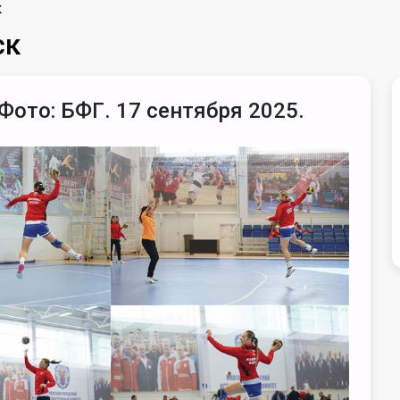
к
ск
 Фото: БФГ. 17 сентября 2025.