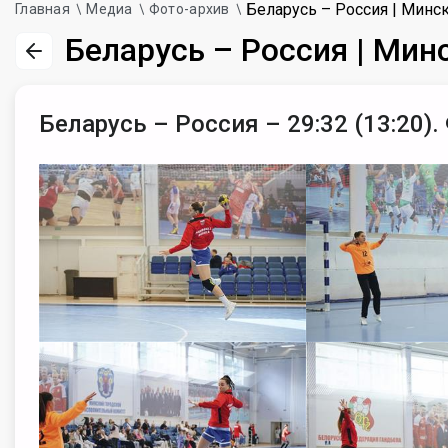
Беларусь – Россия | Минс
Главная
Медиа
Фото-архив
Беларусь – Россия | Мин
Беларусь – Россия – 29:32 (13:20).