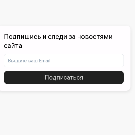
Подпишись и следи за новостями
сайта
Подписаться