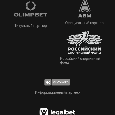
Официальный партнер
Титульный партнер
Российский спортивный
фонд
Информационный партнер