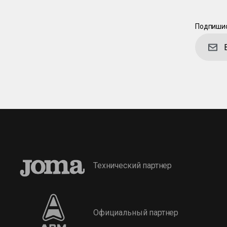
Подпишис
Технический партнер
Официальный партнер