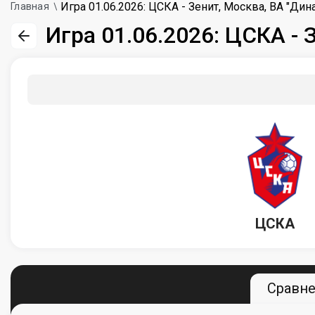
Игра 01.06.2026: ЦСКА - Зенит, Москва, ВА "Дин
Главная
Игра 01.06.2026: ЦСКА - 
ЦСКА
Сравн