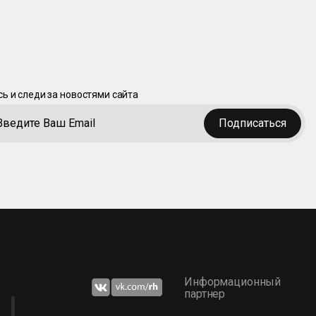
ь и следи за новостями сайта
Подписаться
Информационный
партнер