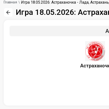
Игра 18.05.2026: Астраханочка - Лада, Астрахан
Главная
Игра 18.05.2026: Астраха
А
Астраханоч