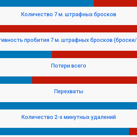
Количество 7 м. штрафных бросков
ивность пробития 7 м. штрафных бросков (броски/
Потери всего
Перехваты
Количество 2-х минутных удалений