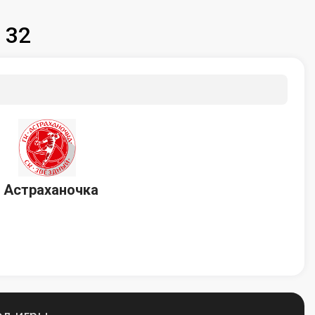
 32
Астраханочка