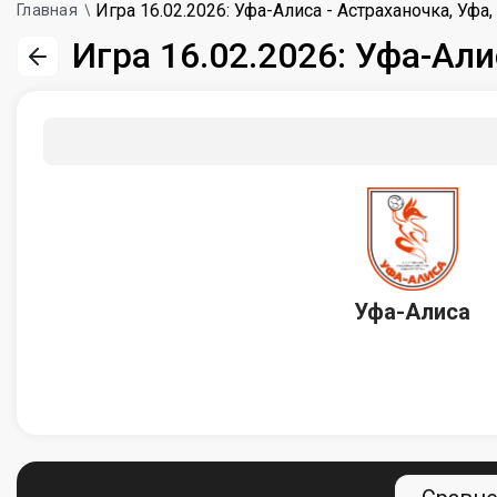
Игра 16.02.2026: Уфа-Алиса - Астраханочка, Уфа
Главная
Игра 16.02.2026: Уфа-Али
Уфа-Алиса