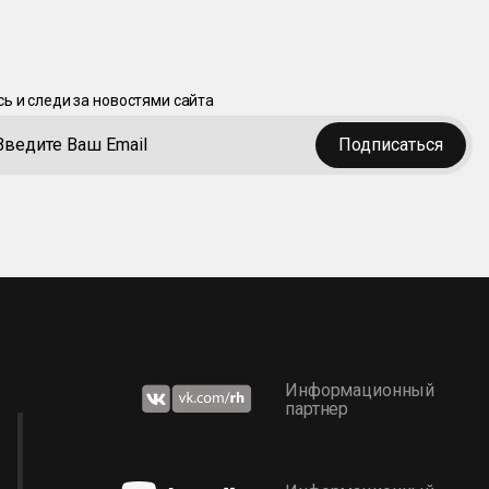
ь и следи за новостями сайта
Подписаться
Информационный
партнер