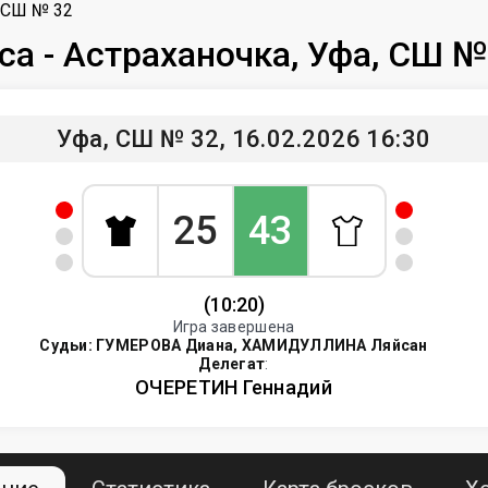
, СШ № 32
са - Астраханочка, Уфа, СШ №
Уфа, СШ № 32, 16.02.2026 16:30
25
43
(10:20)
Игра завершена
Судьи:
ГУМЕРОВА Диана, ХАМИДУЛЛИНА Ляйсан
Делегат
:
ОЧЕРЕТИН Геннадий