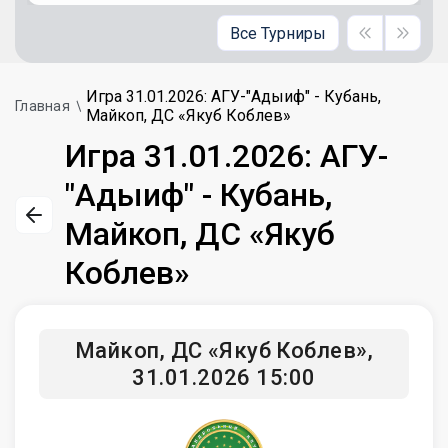
Все Турниры
Игра 31.01.2026: АГУ-"Адыиф" - Кубань,
Главная
Майкоп, ДС «Якуб Коблев»
Игра 31.01.2026: АГУ-
"Адыиф" - Кубань,
Майкоп, ДС «Якуб
Коблев»
Майкоп, ДС «Якуб Коблев»,
31.01.2026 15:00