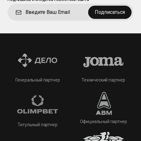
Подписаться
Технический партнер
Генеральный партнер
Официальный партнер
Титульный партнер