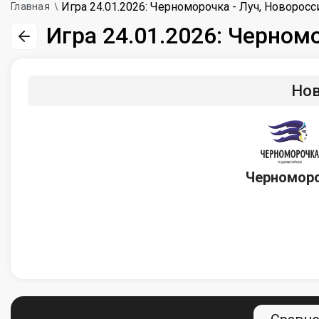
Игра 24.01.2026: Черноморочка - Луч, Новоросс
Главная
Игра 24.01.2026: Черном
Нов
Черномор