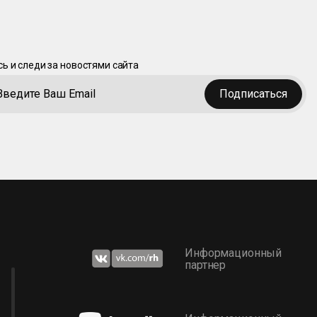
ь и следи за новостями сайта
Подписаться
Информационный
партнер