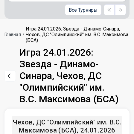
Все Турниры
Игра 24.01.2026: Звезда - Динамо-Синара,
Чехов, ДС "Олимпийский" им. В.С. Максимова
Главная
(БСА)
Игра 24.01.2026:
Звезда - Динамо-
Синара, Чехов, ДС
"Олимпийский" им.
В.С. Максимова (БСА)
Чехов, ДС "Олимпийский" им. В.С.
Максимова (БСА), 24.01.2026