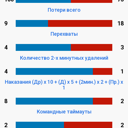
Потери всего
9
18
Перехваты
4
3
Количество 2-х минутных удалений
4
1
Наказания (Др) x 10 + (Д) x 5 + (2мин.) x 2 + (Пр.) x
1
8
2
Командные таймауты
2
2