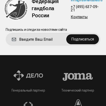
Федерация
+7 (495) 637-09-
гандбола
21
России
Контакты
Подпишись и следи за новостями сайта
Подписаться
Технический партнер
Генеральный партнер