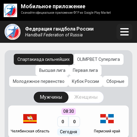
Мобильное приложение
Скачайте официальное приложение ФГР из Google Play Market
Федерация гандбола России
Handball Federation of Russia
Спартакиада сильнейших
OLIMPBET Суперлига
Высшая лига
Первая лига
Молодежное первенство
Кубок России
Сборные
Мужчины
Женщины
08:30
0
0
Челябинская область
Пермский край
С
Сегодня