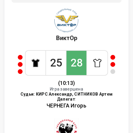
ВиктОр
25
28
(10:13)
Игра завершена
Судьи:
КИРС Александр, СИТНИКОВ Артем
Делегат
:
ЧЕРНЕГА Игорь