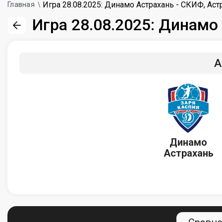
Игра 28.08.2025: Динамо Астрахань - СКИФ, Аст
Главная
Игра 28.08.2025: Динамо
А
Динамо
Астрахань