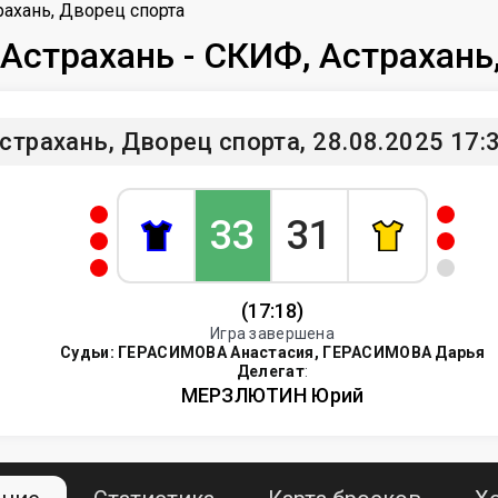
рахань, Дворец спорта
 Астрахань - СКИФ, Астрахань
страхань, Дворец спорта, 28.08.2025 17:
33
31
(17:18)
Игра завершена
Судьи:
ГЕРАСИМОВА Анастасия, ГЕРАСИМОВА Дарья
Делегат
:
МЕРЗЛЮТИН Юрий