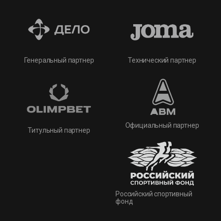
Технический партнер
Генеральный партнер
Официальный партнер
Титульный партнер
Российский спортивный
фонд