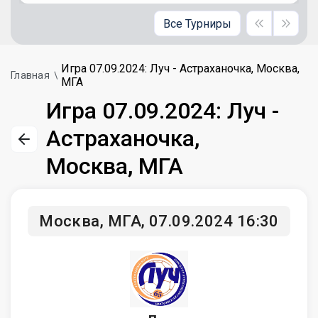
Все Турниры
Игра 07.09.2024: Луч - Астраханочка, Москва,
Главная
МГА
Игра 07.09.2024: Луч -
Астраханочка,
Москва, МГА
Москва, МГА, 07.09.2024 16:30