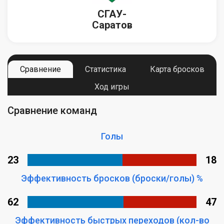
СГАУ-
Саратов
Сравнение
Статистика
Карта бросков
Ход игры
Сравнение команд
Голы
23
18
Эффективность бросков (броски/голы) %
62
47
Эффективность быстрых переходов (кол-во