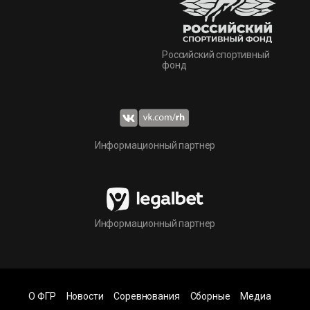
Российский спортивный
фонд
Информационный партнер
Информационный партнер
О ФГР
Новости
Соревнования
Сборные
Медиа