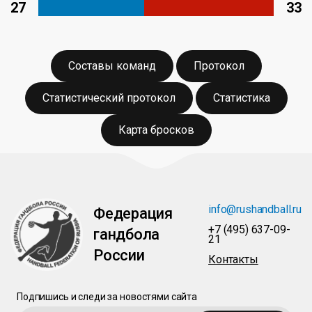
27
33
Составы команд
Протокол
Статистический протокол
Статистика
Карта бросков
info@rushandball.ru
Федерация
+7 (495) 637-09-
гандбола
21
России
Контакты
Подпишись и следи за новостями сайта