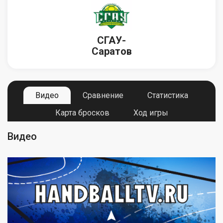
СГАУ-
Саратов
Видео
Сравнение
Статистика
Карта бросков
Ход игры
Видео