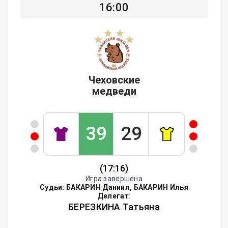
16:00
Чеховские
медведи
39
29
(17:16)
Игра завершена
Судьи:
БАКАРИН Даниил, БАКАРИН Илья
Делегат
:
БЕРЕЗКИНА Татьяна