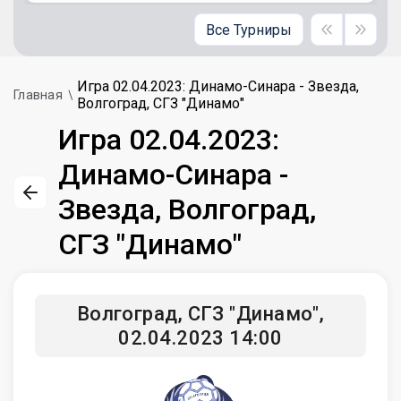
Все Турниры
Игра 02.04.2023: Динамо-Синара - Звезда,
Главная
Волгоград, СГЗ "Динамо"
Игра 02.04.2023:
Динамо-Синара -
Звезда, Волгоград,
СГЗ "Динамо"
Волгоград, СГЗ "Динамо",
02.04.2023 14:00