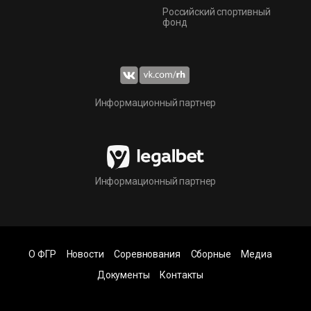
Российский спортивный
фонд
Информационный партнер
Информационный партнер
О ФГР
Новости
Соревнования
Сборные
Медиа
Документы
Контакты