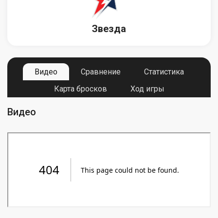
Звезда
Видео
Сравнение
Статистика
Карта бросков
Ход игры
Видео