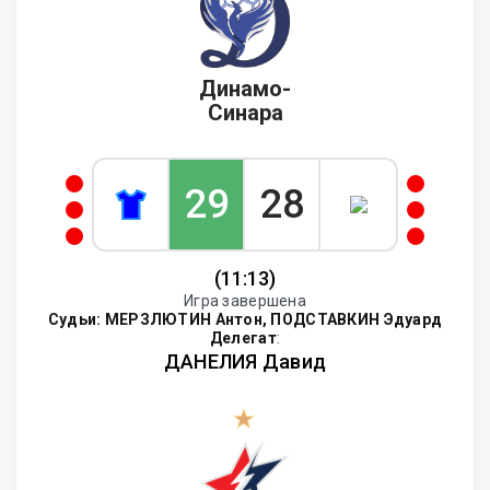
Динамо-
Синара
29
28
(11:13)
Игра завершена
Судьи:
МЕРЗЛЮТИН Антон, ПОДСТАВКИН Эдуард
Делегат
:
ДАНЕЛИЯ Давид