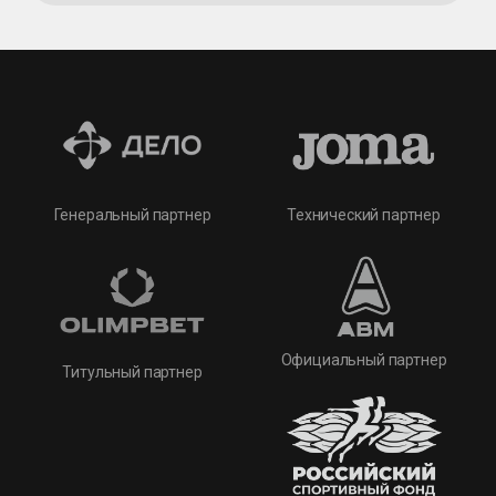
Технический партнер
Генеральный партнер
Официальный партнер
Титульный партнер