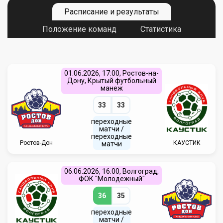
Расписание и результаты
Положение команд
Статистика
01.06.2026, 17:00, Ростов-на-
Дону, Крытый футбольный
манеж
33
33
переходные
матчи /
переходные
Ростов-Дон
КАУСТИК
матчи
06.06.2026, 16:00, Волгоград,
ФОК "Молодежный"
36
35
переходные
матчи /