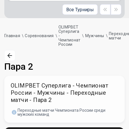
Все Турниры
OLIMPBET
Суперлига
Переходн
Главная
Соревнования
-
Мужчины
матчи
Чемпионат
России
Пара 2
OLIMPBET Суперлига - Чемпионат
России - Мужчины - Переходные
матчи - Пара 2
Переходные матчи Чемпионата России среди
мужских команд