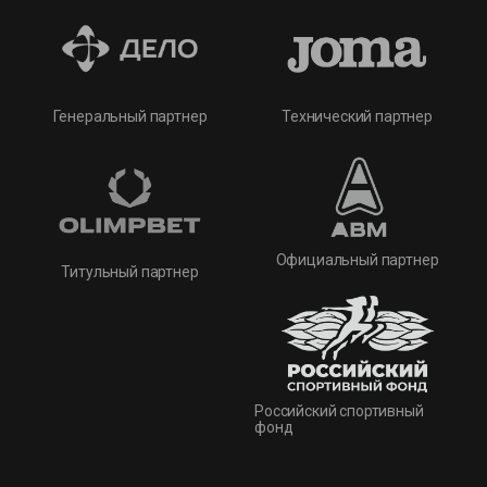
Технический партнер
Генеральный партнер
Официальный партнер
Титульный партнер
Российский спортивный
фонд