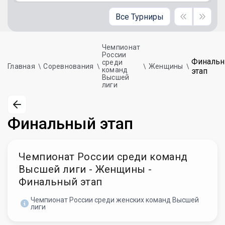
Все Турниры
Чемпионат
России
Финаль
среди
Главная
Соревнования
Женщины
команд
этап
Высшей
лиги
Финальный этап
Чемпионат России среди команд
Высшей лиги - Женщины -
Финальный этап
Чемпионат России среди женских команд Высшей
лиги