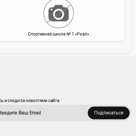
Спортивная школа № 1 «Реал»
ь и следи за новостями сайта
Подписаться