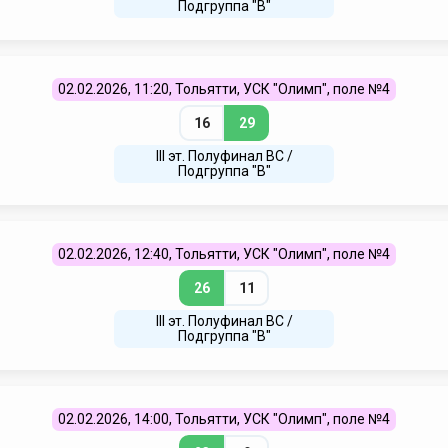
Подгруппа "В"
02.02.2026, 11:20, Тольятти, УСК "Олимп", поле №4
16
29
III эт. Полуфинал ВC /
Подгруппа "В"
02.02.2026, 12:40, Тольятти, УСК "Олимп", поле №4
26
11
III эт. Полуфинал ВC /
Подгруппа "В"
02.02.2026, 14:00, Тольятти, УСК "Олимп", поле №4