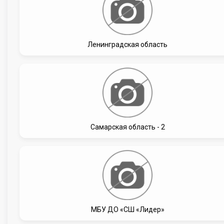
Ленинградская область
Самарская область - 2
МБУ ДО «СШ «Лидер»