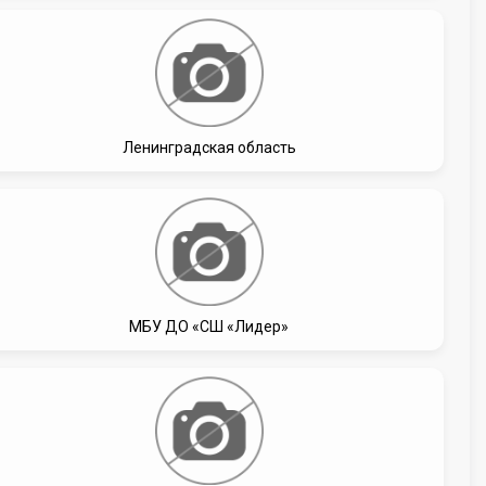
Ленинградская область
МБУ ДО «СШ «Лидер»