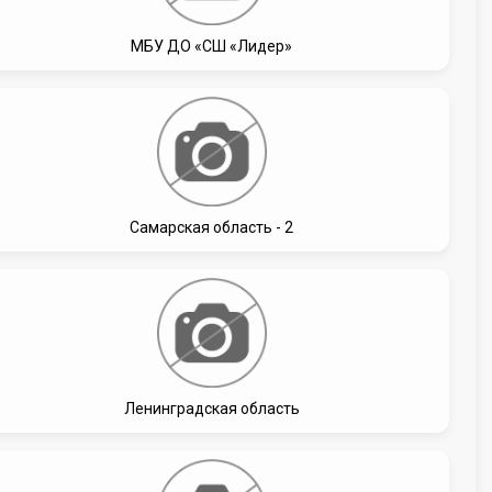
МБУ ДО «СШ «Лидер»
Самарская область - 2
Ленинградская область