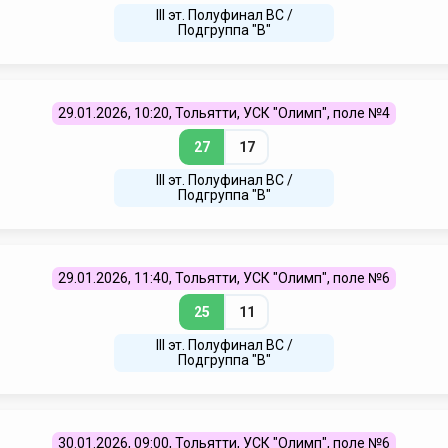
III эт. Полуфинал ВC /
Подгруппа "В"
29.01.2026, 10:20, Тольятти, УСК "Олимп", поле №4
27
17
III эт. Полуфинал ВC /
Подгруппа "В"
29.01.2026, 11:40, Тольятти, УСК "Олимп", поле №6
25
11
III эт. Полуфинал ВC /
Подгруппа "В"
30.01.2026, 09:00, Тольятти, УСК "Олимп", поле №6