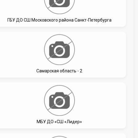
ГБУ ДО СШ Московского района Санкт-Петербурга
Самарская область - 2
МБУ ДО «СШ «Лидер»