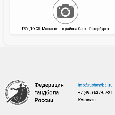
ГБУ ДО СШ Московского района Санкт-Петербурга
Федерация
info@rushandball.ru
гандбола
+7 (495) 637-09-21
России
Контакты