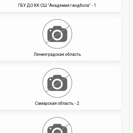
ГБУ ДО КК СШ "Академия гандбола" - 1
Ленинградская область
Самарская область - 2