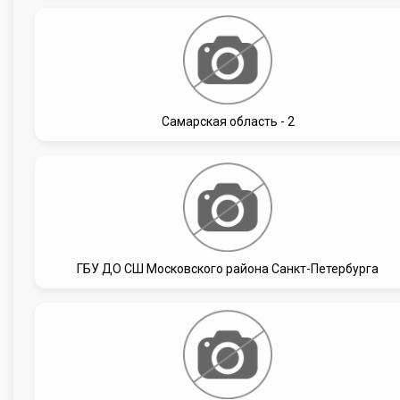
Самарская область - 2
ГБУ ДО СШ Московского района Санкт-Петербурга