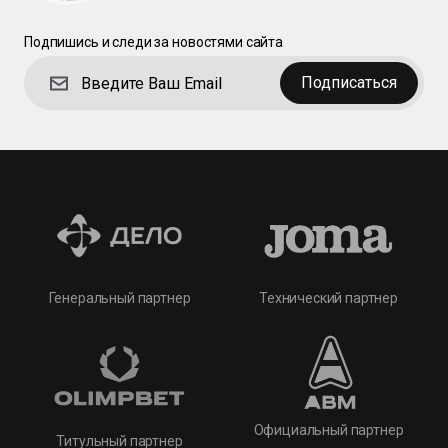
Подпишись и следи за новостями сайта
Подписаться
Технический партнер
Генеральный партнер
Официальный партнер
Титульный партнер