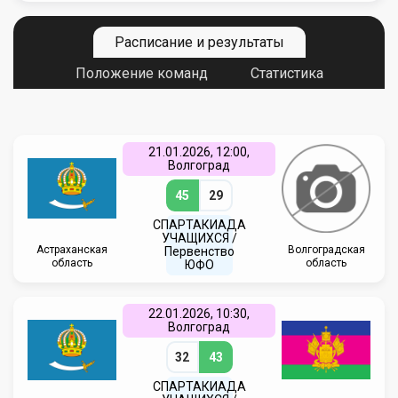
Расписание и результаты
Положение команд
Статистика
21.01.2026, 12:00,
Волгоград
45
29
СПАРТАКИАДА
УЧАЩИХСЯ /
Астраханская
Волгоградская
Первенство
область
область
ЮФО
22.01.2026, 10:30,
Волгоград
32
43
СПАРТАКИАДА