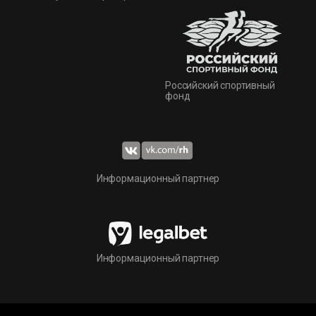
Российский спортивный
фонд
Информационный партнер
Информационный партнер