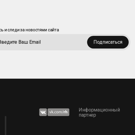
ь и следи за новостями сайта
Подписаться
Информационный
партнер