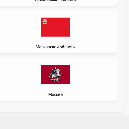
Московская область
Москва