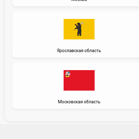
Ярославская область
Московская область