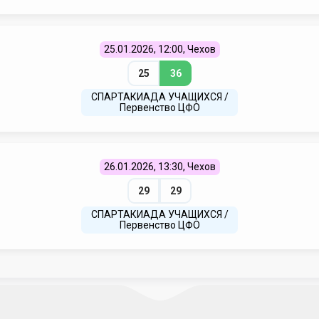
25.01.2026, 12:00, Чехов
25
36
СПАРТАКИАДА УЧАЩИХСЯ /
Первенство ЦФО
26.01.2026, 13:30, Чехов
29
29
СПАРТАКИАДА УЧАЩИХСЯ /
Первенство ЦФО