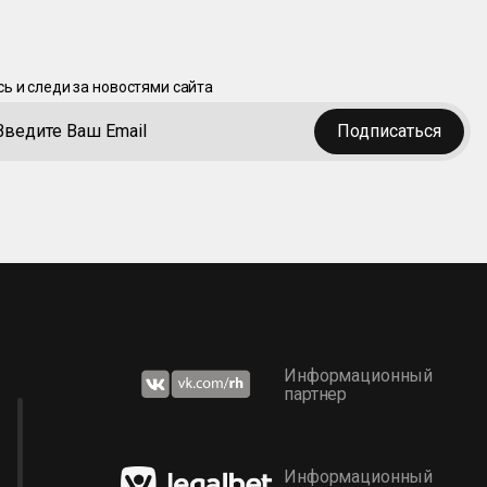
ь и следи за новостями сайта
Подписаться
Информационный
партнер
Информационный