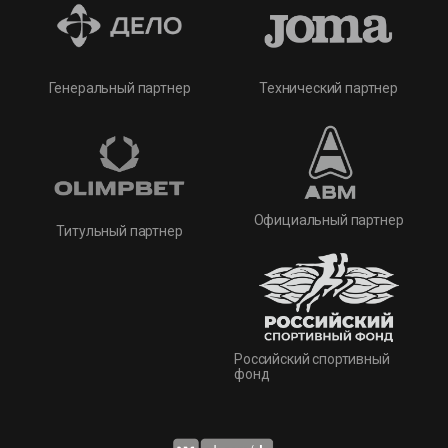
Технический партнер
Генеральный партнер
Официальный партнер
Титульный партнер
Российский спортивный
фонд