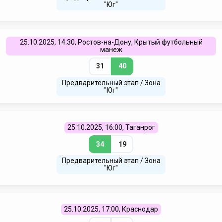
"Юг"
25.10.2025, 14:30, Ростов-на-Дону, Крытый футбольный
манеж
31
40
Предварительный этап / Зона
"Юг"
25.10.2025, 16:00, Таганрог
34
19
Предварительный этап / Зона
"Юг"
25.10.2025, 17:00, Краснодар