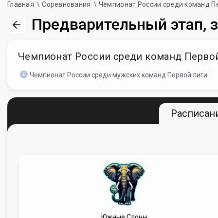
Главная
Соревнования
Чемпионат России среди команд П
Предварительный этап, з
Чемпионат России среди команд Первой 
Чемпионат России среди мужских команд Первой лиги
Расписани
Южные Слоны