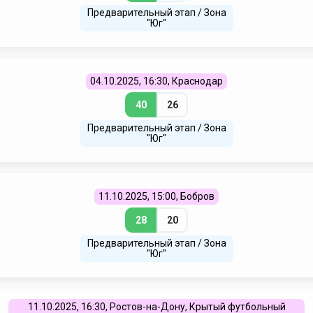
Предварительный этап / Зона
"Юг"
04.10.2025, 16:30, Краснодар
40
26
Предварительный этап / Зона
"Юг"
11.10.2025, 15:00, Бобров
28
20
Предварительный этап / Зона
"Юг"
11.10.2025, 16:30, Ростов-на-Дону, Крытый футбольный