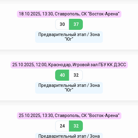
18.10.2025, 13:30, Ставрополь, СК "Восток-Арена"
30
37
Предварительный этап / Зона
"Юг"
25.10.2025, 12:00, Краснодар, Игровой зал ГБУ КК ДЭСС
40
32
Предварительный этап / Зона
"Юг"
25.10.2025, 13:30, Ставрополь, СК "Восток-Арена"
24
32
Предварительный этап / Зона