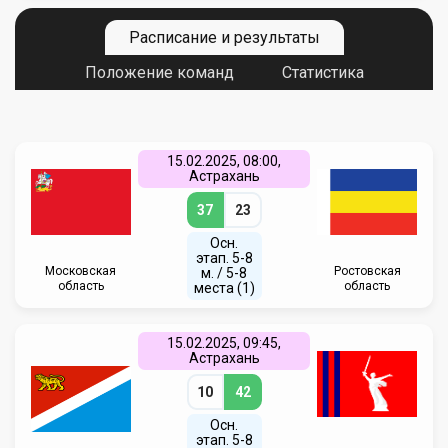
Расписание и результаты
Положение команд
Статистика
15.02.2025, 08:00,
Астрахань
37
23
Осн.
этап. 5-8
Московская
Ростовская
м. / 5-8
область
область
места (1)
15.02.2025, 09:45,
Астрахань
10
42
Осн.
этап. 5-8