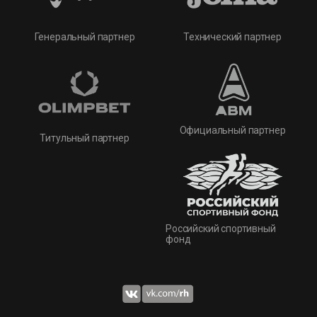
Технический партнер
Генеральный партнер
Официальный партнер
Титульный партнер
Российский спортивный
фонд