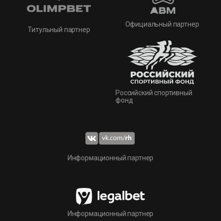
Официальный партнер
Титульный партнер
Российский спортивный
фонд
Информационный партнер
Информационный партнер