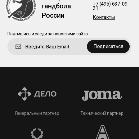
+7 (495) 637-09-
гандбола
21
России
Контакты
Подпишись и следи за новостями сайта
Подписаться
Технический партнер
Генеральный партнер