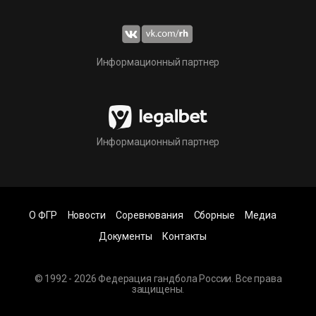
Информационный партнер
Информационный партнер
О ФГР
Новости
Соревнования
Сборные
Медиа
Документы
Контакты
© 1992 - 2026 Федерация гандбола России. Все права
защищены.