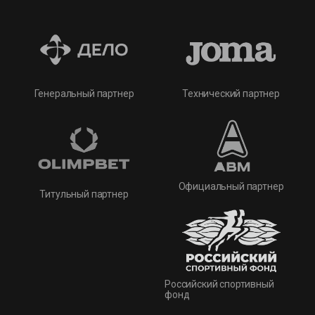
Технический партнер
Генеральный партнер
Официальный партнер
Титульный партнер
Российский спортивный
фонд