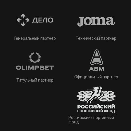
Технический партнер
Генеральный партнер
Официальный партнер
Титульный партнер
Российский спортивный
фонд