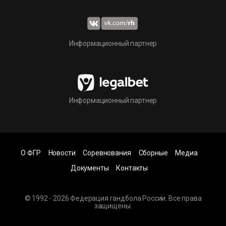
Информационный партнер
Информационный партнер
О ФГР
Новости
Соревнования
Сборные
Медиа
Документы
Контакты
© 1992 - 2026 Федерация гандбола России. Все права
защищены.