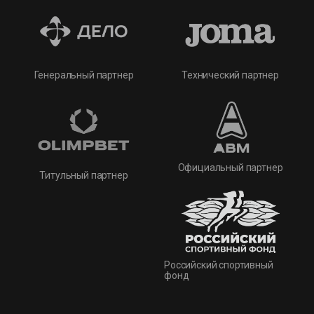
Технический партнер
Генеральный партнер
Официальный партнер
Титульный партнер
Российский спортивный
фонд