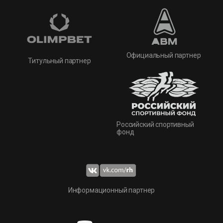
Официальный партнер
Титульный партнер
Российский спортивный
фонд
Информационный партнер