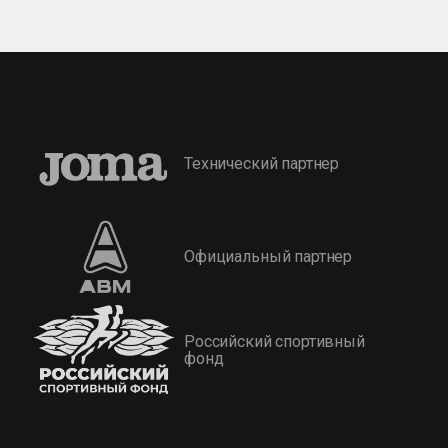
Технический партнер
Официальный партнер
Российский спортивный
фонд