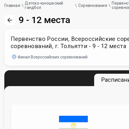
Детско-юношеский
Первенс
Главная
Соревнования
гандбол
соревно
9 - 12 места
Первенство России, Всероссийские сорев
соревнований, г. Тольятти - 9 - 12 места
Финал Всероссийских соревнований
Расписани