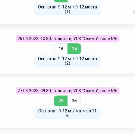
Осн. этап. 9-12 м. / 9-12 места
(1)
26.04.2023, 10:30, Тольятти, УСК "Олимп", поле №6
16
24
Осн. этап. 9-12 м. / 9-12 места
(2)
27.04.2023, 09:30, Тольятти, УСК "Олимп", поле №6
29
25
Осн. этап. 9-12 м. / матч за 11
м.
.