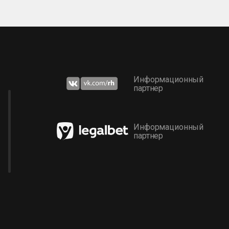
Информационный
партнер
Информационный
партнер