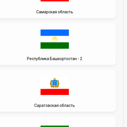
Самарская область
Республика Башкортостан - 2
Саратовская область