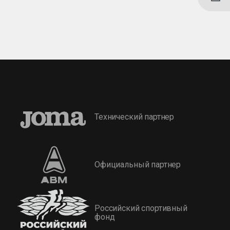
Технический партнер
Официальный партнер
Российский спортивный
фонд