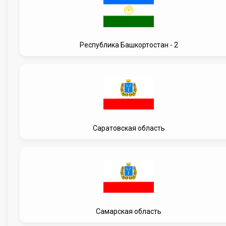
Республика Башкортостан - 2
Саратовская область
Самарская область