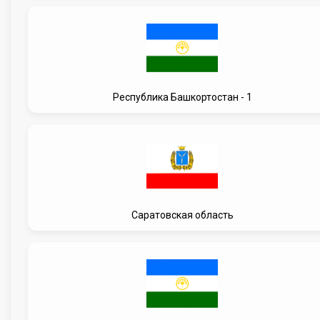
Республика Башкортостан - 1
Саратовская область