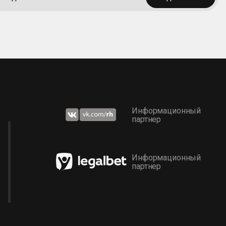
Информационный
партнер
Информационный
партнер