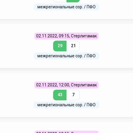
межрегиональные сор. / ПФО
02.11.2022, 09:15, Стерлитамак
29
21
межрегиональные сор. / ПФО
02.11.2022, 12:00, Стерлитамак
43
7
межрегиональные сор. / ПФО