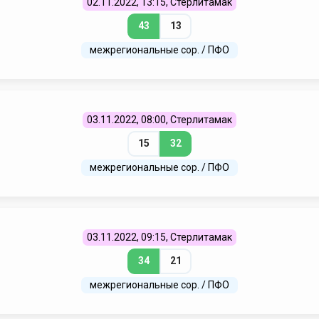
02.11.2022, 13:15, Стерлитамак
43
13
межрегиональные сор. / ПФО
03.11.2022, 08:00, Стерлитамак
15
32
межрегиональные сор. / ПФО
03.11.2022, 09:15, Стерлитамак
34
21
межрегиональные сор. / ПФО