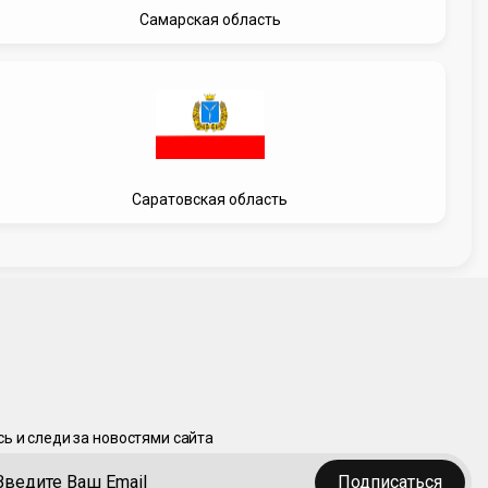
Самарская область
Саратовская область
ь и следи за новостями сайта
Подписаться