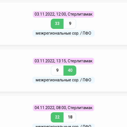
03.11.2022, 12:00, Стерлитамак
33
9
межрегиональные сор. / ПФО
03.11.2022, 13:15, Стерлитамак
9
40
межрегиональные сор. / ПФО
04.11.2022, 08:00, Стерлитамак
22
18
межрегиональные сор. / ПФО