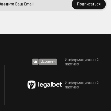
Подписаться
Информационный
партнер
Информационный
партнер