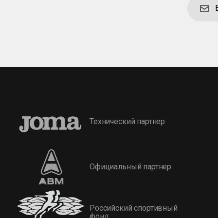
Технический партнер
Официальный партнер
Российский спортивный
фонд