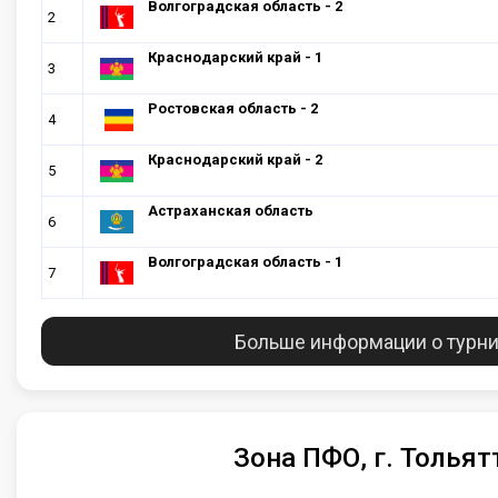
Волгоградская область - 2
2
Краснодарский край - 1
3
Ростовская область - 2
4
Краснодарский край - 2
5
Астраханская область
6
Волгоградская область - 1
7
Больше информации о турн
Зона ПФО, г. Тольят