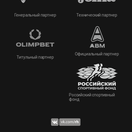
Технический партнер
Генеральный партнер
Официальный партнер
Титульный партнер
Российский спортивный
фонд