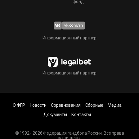
фонд
Информационный партнер
Информационный партнер
О ФГР
Новости
Соревнования
Сборные
Медиа
Документы
Контакты
© 1992 - 2026 Федерация гандбола России. Все права
защищены.