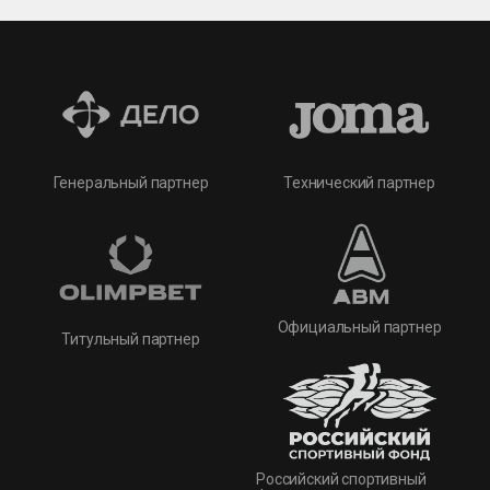
Технический партнер
Генеральный партнер
Официальный партнер
Титульный партнер
Российский спортивный