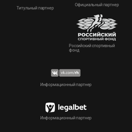
Официальный партнер
Титульный партнер
Российский спортивный
фонд
Информационный партнер
Информационный партнер