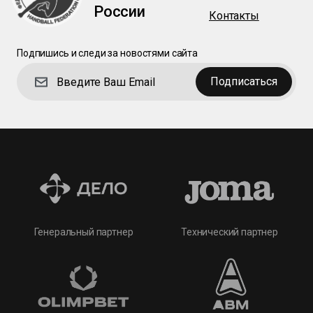
России
Контакты
Подпишись и следи за новостями сайта
Подписаться
Технический партнер
Генеральный партнер