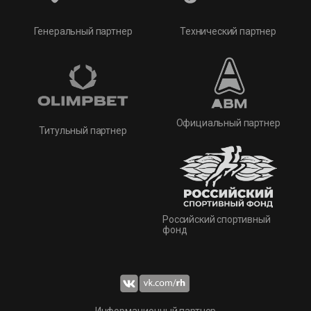
Технический партнер
Генеральный партнер
Официальный партнер
Титульный партнер
Российский спортивный
фонд
Информационный партнер