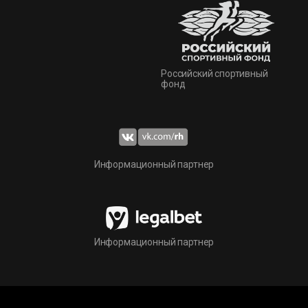
Российский спортивный
фонд
Информационный партнер
Информационный партнер