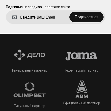
Подпишись и следи за новостями сайта
Подписаться
Технический партнер
Генеральный партнер
Официальный партнер
Титульный партнер