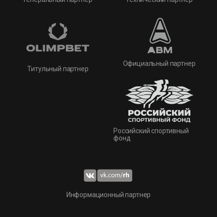
Официальный партнер
Титульный партнер
Российский спортивный
фонд
Информационный партнер