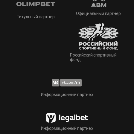
Официальный партнер
Титульный партнер
Российский спортивный
фонд
Информационный партнер
Информационный партнер