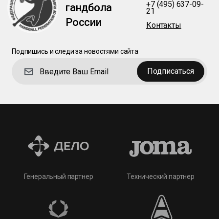
+7 (495) 637-09-
гандбола
21
России
Контакты
Подпишись и следи за новостями сайта
Подписаться
Технический партнер
Генеральный партнер