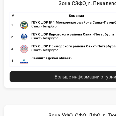
Зона СЗФО, г. Пикалев
М
Команда
ГБУ СШОР № 1 Московского района Санкт-Петерб
1
Санкт-Петербург
ГБУ СШОР Кировского района Санкт-Петербурга
2
Санкт-Петербург
ГБУ СШОР Приморского района Санкт-Петербург
3
Санкт-Петербург
Ленинградская область
4
Больше информации о турн
Зона УФО, СФО, ДФО, г. Т