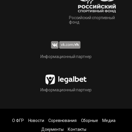
Российский спортивный
фонд
Информационный партнер
Информационный партнер
О ФГР
Новости
Соревнования
Сборные
Медиа
Документы
Контакты