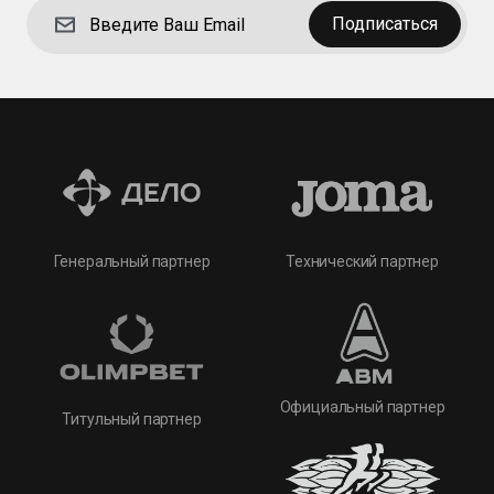
Подписаться
Технический партнер
Генеральный партнер
Официальный партнер
Титульный партнер