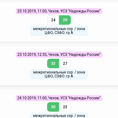
23.10.2019, 11:00, Чехов, УСЗ "Надежды России"
24
29
межрегиональные сор. / зона
ЦФО, СЗФО. гр А
23.10.2019, 12:35, Чехов, УСЗ "Надежды России"
33
27
межрегиональные сор. / зона
ЦФО, СЗФО. гр А
24.10.2019, 11:00, Чехов, УСЗ "Надежды России"
30
23
межрегиональные сор. / зона