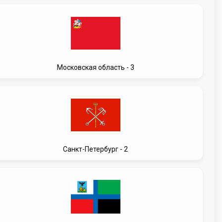
Московская область - 3
Санкт-Петербург - 2