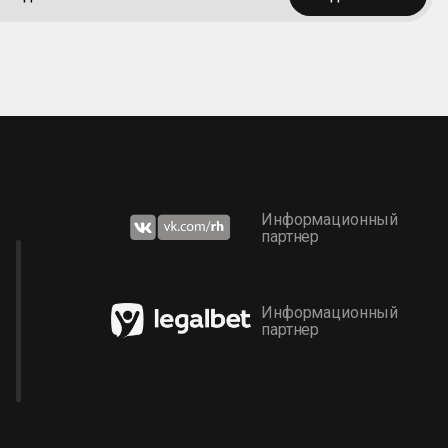
Информационный
партнер
Информационный
партнер