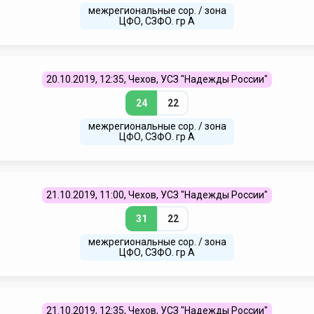
межрегиональные сор. / зона
ЦФО, СЗФО. гр А
20.10.2019, 12:35, Чехов, УСЗ "Надежды России"
24
22
межрегиональные сор. / зона
ЦФО, СЗФО. гр А
21.10.2019, 11:00, Чехов, УСЗ "Надежды России"
31
22
межрегиональные сор. / зона
ЦФО, СЗФО. гр А
21.10.2019, 12:35, Чехов, УСЗ "Надежды России"