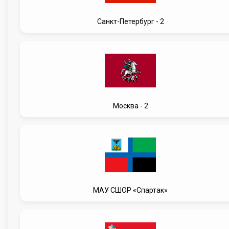
Санкт-Петербург - 2
Москва - 2
МАУ СШОР «Спартак»