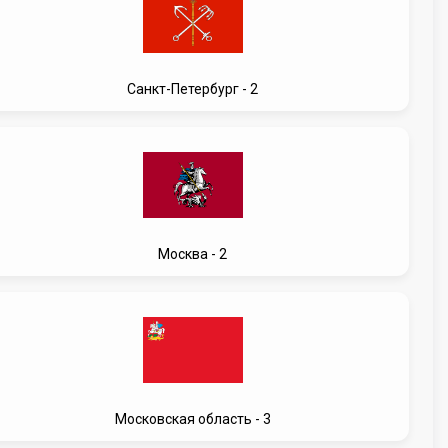
Санкт-Петербург - 2
Москва - 2
Московская область - 3