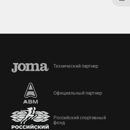
Технический партнер
Официальный партнер
Российский спортивный
фонд