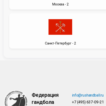
Москва - 2
Санкт-Петербург - 2
Федерация
info@rushandball.ru
гандбола
+7 (495) 637-09-21