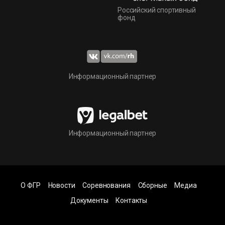
Российский спортивный
фонд
Информационный партнер
Информационный партнер
О ФГР
Новости
Соревнования
Сборные
Медиа
Документы
Контакты