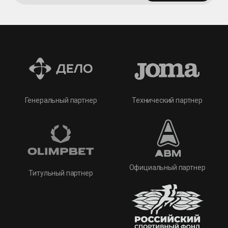
Технический партнер
Генеральный партнер
Официальный партнер
Титульный партнер