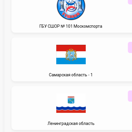
ГБУ CШОР № 101 Москомспорта
Самарская область - 1
Ленинградская область