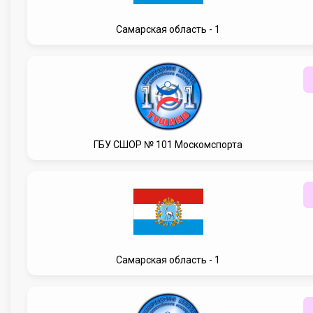
Самарская область - 1
ГБУ CШОР № 101 Москомспорта
Самарская область - 1