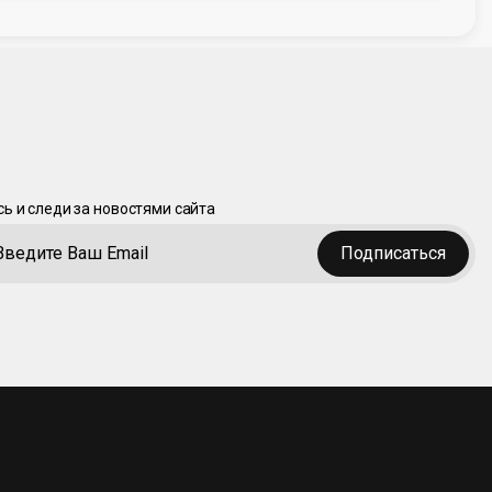
ь и следи за новостями сайта
Подписаться