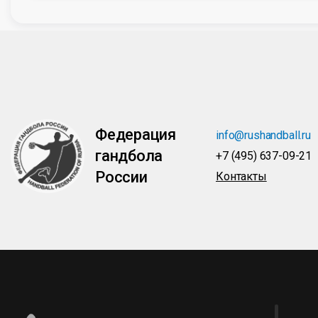
Федерация
info@rushandball.ru
гандбола
+7 (495) 637-09-21
России
Контакты