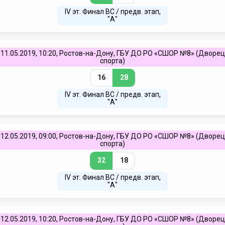
IV эт. Финал ВC / предв. этап,
"А"
11.05.2019, 10:20, Ростов-на-Дону, ГБУ ДО РО «СШОР №8» (Дворец
спорта)
16
28
IV эт. Финал ВC / предв. этап,
"А"
12.05.2019, 09:00, Ростов-на-Дону, ГБУ ДО РО «СШОР №8» (Дворец
спорта)
32
18
IV эт. Финал ВC / предв. этап,
"А"
12.05.2019, 10:20, Ростов-на-Дону, ГБУ ДО РО «СШОР №8» (Дворец