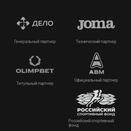
Технический партнер
Генеральный партнер
Официальный партнер
Титульный партнер
Российский спортивный
фонд