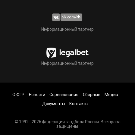
Информационный партнер
Информационный партнер
О ФГР
Новости
Соревнования
Сборные
Медиа
Документы
Контакты
© 1992 - 2026 Федерация гандбола России. Все права
защищены.