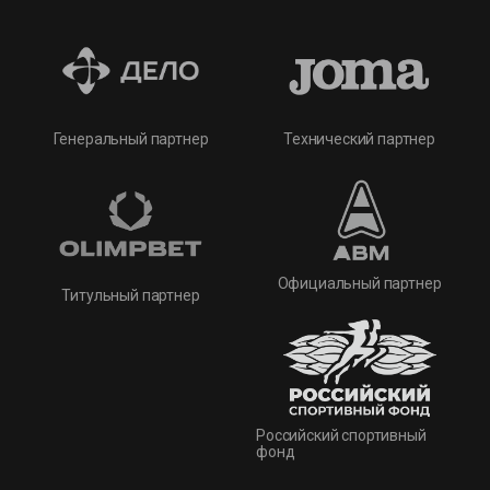
Технический партнер
Генеральный партнер
Официальный партнер
Титульный партнер
Российский спортивный
фонд