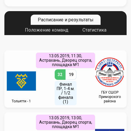
Расписание и результаты
Положение команд
Статистика
13.05.2019, 11:30,
Астрахань, Дворец спорта,
площадка №1
32
19
Финал
ПР, 1-4 м.
ГБУ СШОР
/ 1/2
Приморского
финала
Тольятти - 1
района
(1)
13.05.2019, 13:00,
Астрахань, Дворец спорта,
площадка №1