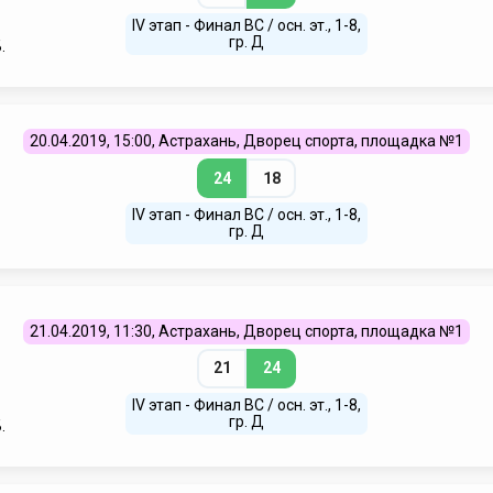
IV этап - Финал ВС / осн. эт., 1-8,
гр. Д
.
20.04.2019, 15:00, Астрахань, Дворец спорта, площадка №1
24
18
IV этап - Финал ВС / осн. эт., 1-8,
гр. Д
21.04.2019, 11:30, Астрахань, Дворец спорта, площадка №1
21
24
IV этап - Финал ВС / осн. эт., 1-8,
гр. Д
.