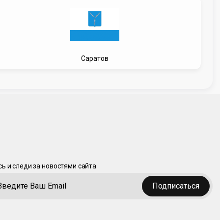
Саратов
ь и следи за новостями сайта
Подписаться