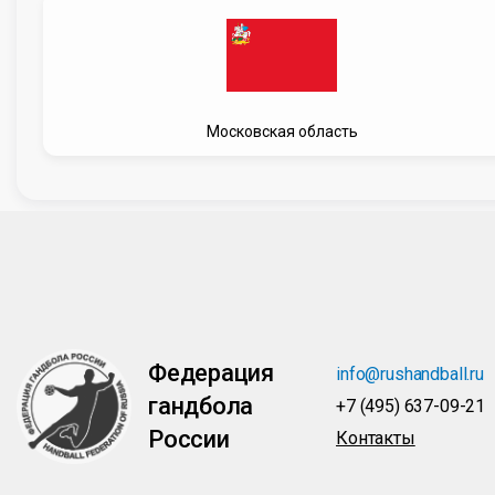
Московская область
Федерация
info@rushandball.ru
гандбола
+7 (495) 637-09-21
России
Контакты