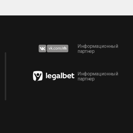
Информационный
партнер
Информационный
партнер