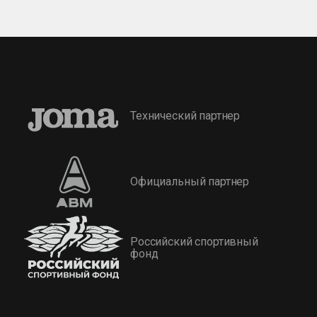
Технический партнер
Официальный партнер
Российский спортивный
фонд